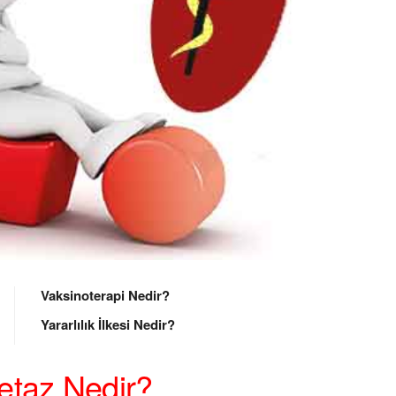
Vaksinoterapi Nedir?
Yararlılık İlkesi Nedir?
etaz Nedir?