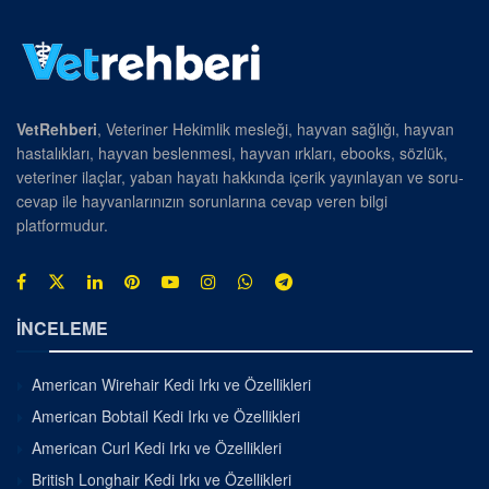
VetRehberi
, Veteriner Hekimlik mesleği, hayvan sağlığı, hayvan
hastalıkları, hayvan beslenmesi, hayvan ırkları, ebooks, sözlük,
veteriner ilaçlar, yaban hayatı hakkında içerik yayınlayan ve soru-
cevap ile hayvanlarınızın sorunlarına cevap veren bilgi
platformudur.
İNCELEME
American Wirehair Kedi Irkı ve Özellikleri
American Bobtail Kedi Irkı ve Özellikleri
American Curl Kedi Irkı ve Özellikleri
British Longhair Kedi Irkı ve Özellikleri