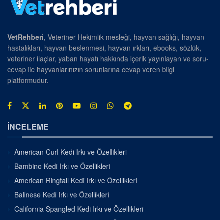
VetRehberi
, Veteriner Hekimlik mesleği, hayvan sağlığı, hayvan
hastalıkları, hayvan beslenmesi, hayvan ırkları, ebooks, sözlük,
veteriner ilaçlar, yaban hayatı hakkında içerik yayınlayan ve soru-
cevap ile hayvanlarınızın sorunlarına cevap veren bilgi
platformudur.
İNCELEME
American Curl Kedi Irkı ve Özellikleri
Bambino Kedi Irkı ve Özellikleri
American Ringtail Kedi Irkı ve Özellikleri
Balinese Kedi Irkı ve Özellikleri
California Spangled Kedi Irkı ve Özellikleri