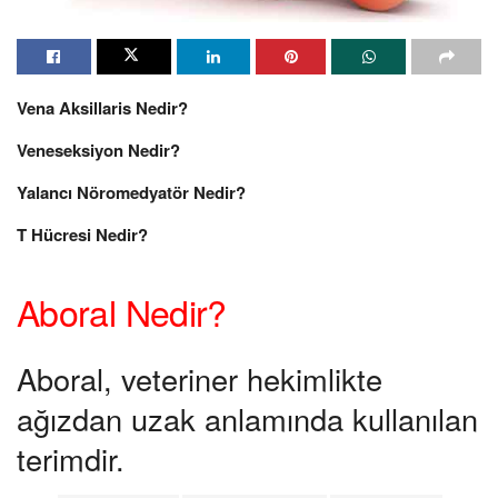
Vena Aksillaris Nedir?
Veneseksiyon Nedir?
Yalancı Nöromedyatör Nedir?
T Hücresi Nedir?
Aboral Nedir?
Aboral, veteriner hekimlikte
ağızdan uzak anlamında kullanılan
terimdir.