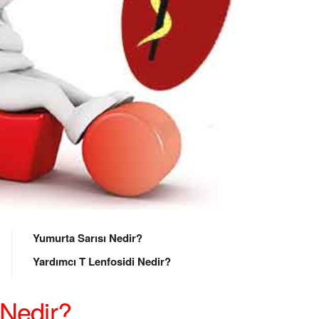
Yumurta Sarısı Nedir?
Yardımcı T Lenfosidi Nedir?
 Nedir?