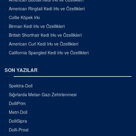
American Ringtail Kedi Irkı ve Özellikleri
Collie Köpek Irkı
Birman Kedi Irkı ve Özellikleri
British Shorthair Kedi Irkı ve Özellikleri
American Curl Kedi Irkı ve Özellikleri
California Spangled Kedi Irkı ve Özellikleri
SON YAZILAR
Spektra-Doll
Sığırlarda Metan Gazı Zehirlenmesi
DolliPrim
Metri-Doll
DolliSipra
Dolli-Prost