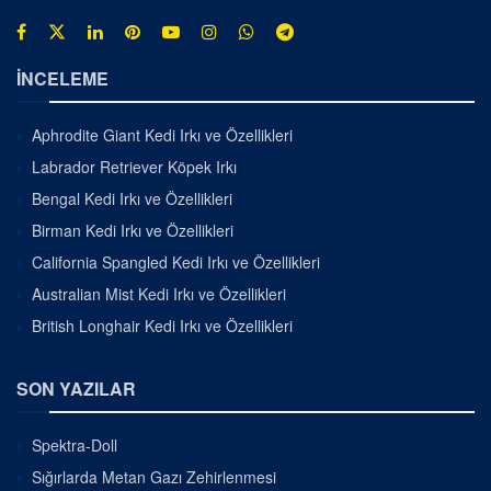
İNCELEME
Aphrodite Giant Kedi Irkı ve Özellikleri
Labrador Retriever Köpek Irkı
Bengal Kedi Irkı ve Özellikleri
Birman Kedi Irkı ve Özellikleri
California Spangled Kedi Irkı ve Özellikleri
Australian Mist Kedi Irkı ve Özellikleri
British Longhair Kedi Irkı ve Özellikleri
SON YAZILAR
Spektra-Doll
Sığırlarda Metan Gazı Zehirlenmesi