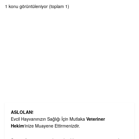
1 konu görüntüleniyor (toplam 1)
ASLOLAN!
Evcil Hayvanınızın Sağlığı İçin Mutlaka
Veteriner
Hekim
‘inize Muayene Ettirmenizdir.