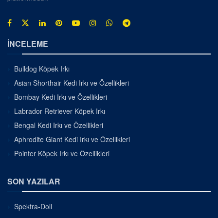
İNCELEME
Bulldog Köpek Irkı
Asian Shorthair Kedi Irkı ve Özellikleri
Bombay Kedi Irkı ve Özellikleri
Labrador Retriever Köpek Irkı
Bengal Kedi Irkı ve Özellikleri
Aphrodite Giant Kedi Irkı ve Özellikleri
Pointer Köpek Irkı ve Özellikleri
SON YAZILAR
Spektra-Doll