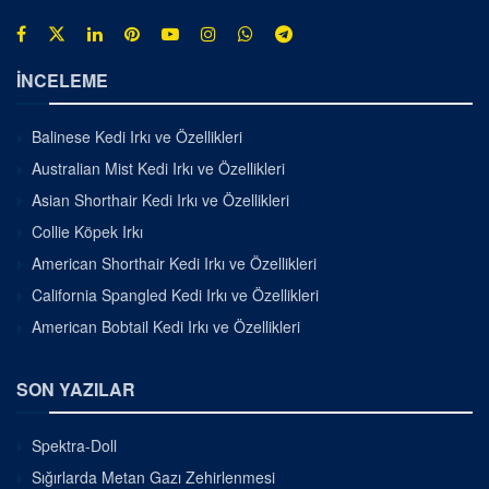
İNCELEME
Balinese Kedi Irkı ve Özellikleri
Australian Mist Kedi Irkı ve Özellikleri
Asian Shorthair Kedi Irkı ve Özellikleri
Collie Köpek Irkı
American Shorthair Kedi Irkı ve Özellikleri
California Spangled Kedi Irkı ve Özellikleri
American Bobtail Kedi Irkı ve Özellikleri
SON YAZILAR
Spektra-Doll
Sığırlarda Metan Gazı Zehirlenmesi