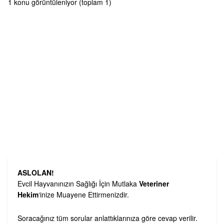
1 konu görüntüleniyor (toplam 1)
ASLOLAN!
Evcil Hayvanınızın Sağlığı İçin Mutlaka
Veteriner
Hekim
‘inize Muayene Ettirmenizdir.
Soracağınız tüm sorular anlattıklarınıza göre cevap verilir.