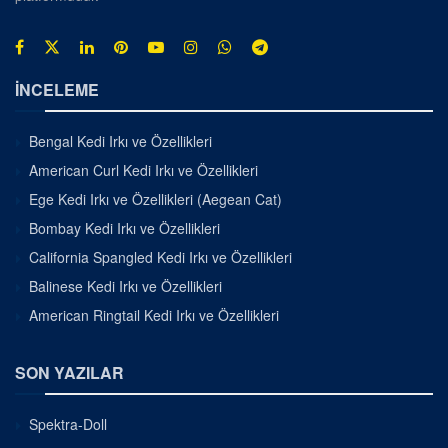
İNCELEME
Bengal Kedi Irkı ve Özellikleri
American Curl Kedi Irkı ve Özellikleri
Ege Kedi Irkı ve Özellikleri (Aegean Cat)
Bombay Kedi Irkı ve Özellikleri
California Spangled Kedi Irkı ve Özellikleri
Balinese Kedi Irkı ve Özellikleri
American Ringtail Kedi Irkı ve Özellikleri
SON YAZILAR
Spektra-Doll