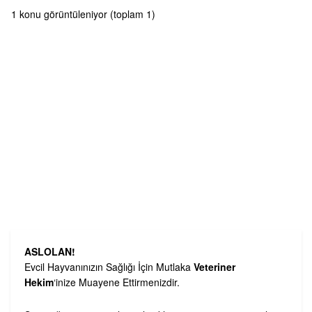
1 konu görüntüleniyor (toplam 1)
ASLOLAN!
Evcil Hayvanınızın Sağlığı İçin Mutlaka
Veteriner
Hekim
‘inize Muayene Ettirmenizdir.