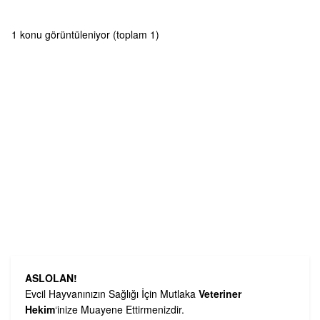
1 konu görüntüleniyor (toplam 1)
ASLOLAN!
Evcil Hayvanınızın Sağlığı İçin Mutlaka
Veteriner
Hekim
‘inize Muayene Ettirmenizdir.