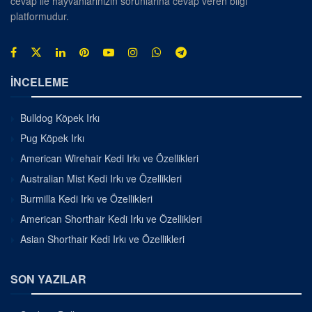
cevap ile hayvanlarınızın sorunlarına cevap veren bilgi
platformudur.
İNCELEME
Bulldog Köpek Irkı
Pug Köpek Irkı
American Wirehair Kedi Irkı ve Özellikleri
Australian Mist Kedi Irkı ve Özellikleri
Burmilla Kedi Irkı ve Özellikleri
American Shorthair Kedi Irkı ve Özellikleri
Asian Shorthair Kedi Irkı ve Özellikleri
SON YAZILAR