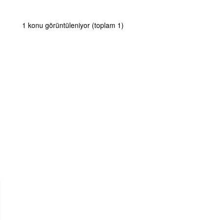
1 konu görüntüleniyor (toplam 1)