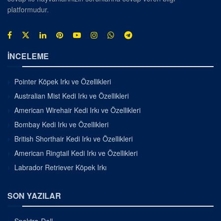
platformudur.
İNCELEME
Pointer Köpek Irkı ve Özellikleri
Australian Mist Kedi Irkı ve Özellikleri
American Wirehair Kedi Irkı ve Özellikleri
Bombay Kedi Irkı ve Özellikleri
British Shorthair Kedi Irkı ve Özellikleri
American Ringtail Kedi Irkı ve Özellikleri
Labrador Retriever Köpek Irkı
SON YAZILAR