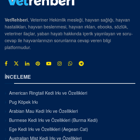
VetRehberi
, Veteriner Hekimlik mesleği, hayvan sağlığı, hayvan
hastalıkları, hayvan beslenmesi, hayvan ırkları, ebooks, sözlük,
veteriner ilaçlar, yaban hayatı hakkında içerik yayınlayan ve soru-
cevap ile hayvanlarınızın sorunlarına cevap veren bilgi
platformudur.
İNCELEME
American Ringtail Kedi Irkı ve Özellikleri
Pug Köpek Irkı
Arabian Mau Kedi Irkı ve Özellikleri
Burmese Kedi Irkı ve Özellikleri (Burma Kedi)
Ege Kedi Irkı ve Özellikleri (Aegean Cat)
Australian Mist Kedi Irkı ve Özellikleri