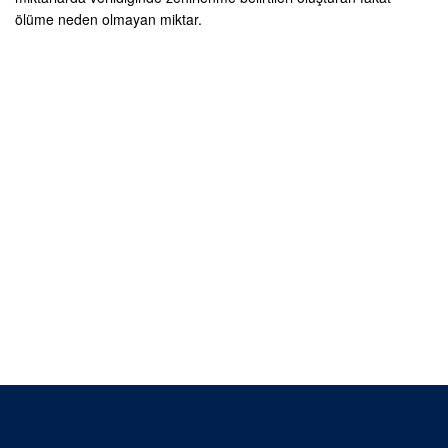
ölüme neden olmayan miktar.