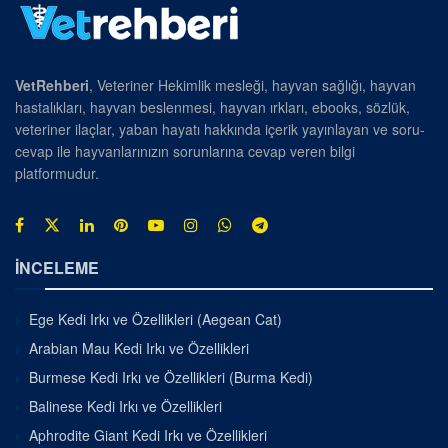
VetRehberi
, Veteriner Hekimlik mesleği, hayvan sağlığı, hayvan
hastalıkları, hayvan beslenmesi, hayvan ırkları, ebooks, sözlük,
veteriner ilaçlar, yaban hayatı hakkında içerik yayınlayan ve soru-
cevap ile hayvanlarınızın sorunlarına cevap veren bilgi
platformudur.
İNCELEME
Ege Kedi Irkı ve Özellikleri (Aegean Cat)
Arabian Mau Kedi Irkı ve Özellikleri
Burmese Kedi Irkı ve Özellikleri (Burma Kedi)
Balinese Kedi Irkı ve Özellikleri
Aphrodite Giant Kedi Irkı ve Özellikleri