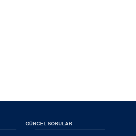
GÜNCEL SORULAR