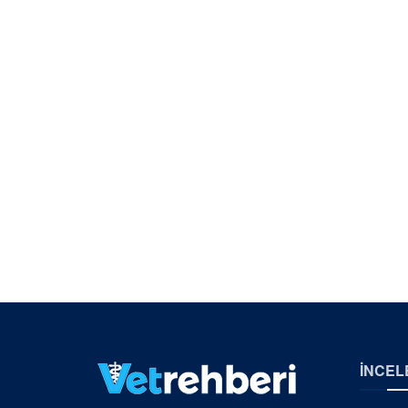
İNCEL