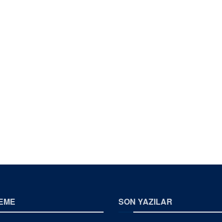
EME
SON YAZILAR