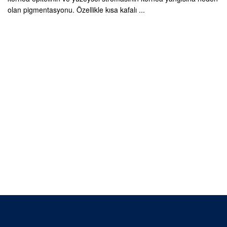
olan pigmentasyonu. Özellikle kısa kafalı ...