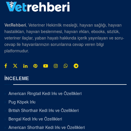
VetRehberi
, Veteriner Hekimlik mesleği, hayvan sağlığı, hayvan
hastalıkları, hayvan beslenmesi, hayvan ırkları, ebooks, sözlük,
veteriner ilaçlar, yaban hayatı hakkında içerik yayınlayan ve soru-
cevap ile hayvanlarınızın sorunlarına cevap veren bilgi
platformudur.
İNCELEME
American Ringtail Kedi Irkı ve Özellikleri
Pug Köpek Irkı
British Shorthair Kedi Irkı ve Özellikleri
Bengal Kedi Irkı ve Özellikleri
American Shorthair Kedi Irkı ve Özellikleri