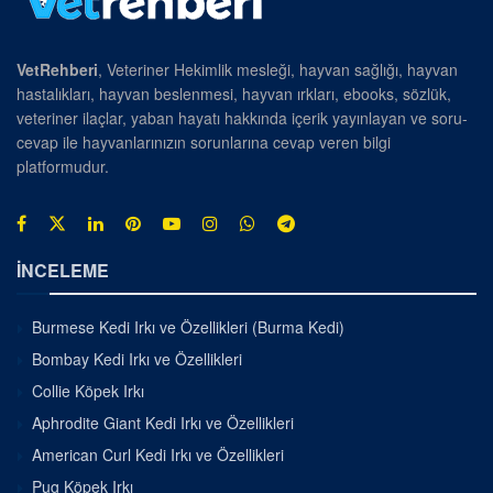
VetRehberi
, Veteriner Hekimlik mesleği, hayvan sağlığı, hayvan
hastalıkları, hayvan beslenmesi, hayvan ırkları, ebooks, sözlük,
veteriner ilaçlar, yaban hayatı hakkında içerik yayınlayan ve soru-
cevap ile hayvanlarınızın sorunlarına cevap veren bilgi
platformudur.
İNCELEME
Burmese Kedi Irkı ve Özellikleri (Burma Kedi)
Bombay Kedi Irkı ve Özellikleri
Collie Köpek Irkı
Aphrodite Giant Kedi Irkı ve Özellikleri
American Curl Kedi Irkı ve Özellikleri
Pug Köpek Irkı