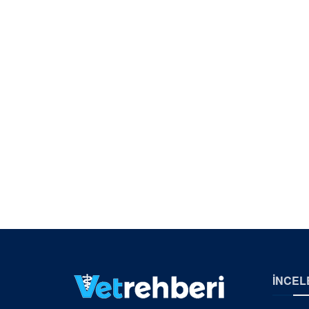
İNCEL