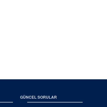
GÜNCEL SORULAR