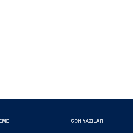
EME
SON YAZILAR