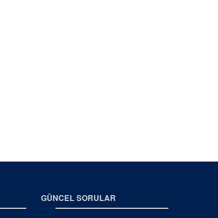
GÜNCEL SORULAR