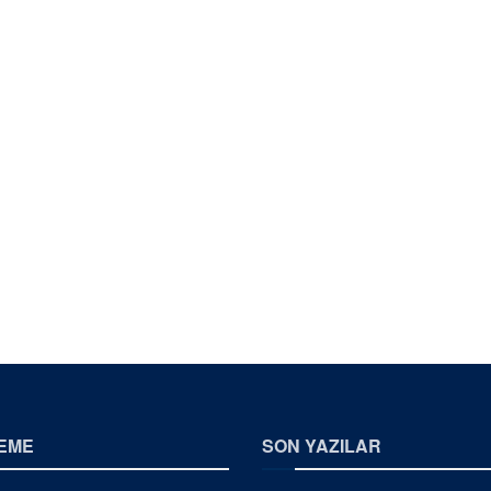
EME
SON YAZILAR