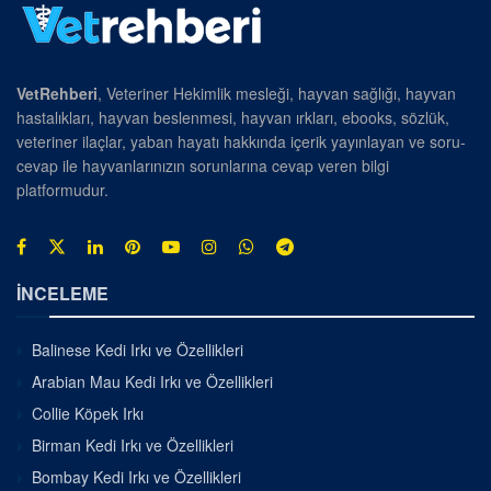
VetRehberi
, Veteriner Hekimlik mesleği, hayvan sağlığı, hayvan
hastalıkları, hayvan beslenmesi, hayvan ırkları, ebooks, sözlük,
veteriner ilaçlar, yaban hayatı hakkında içerik yayınlayan ve soru-
cevap ile hayvanlarınızın sorunlarına cevap veren bilgi
platformudur.
İNCELEME
Balinese Kedi Irkı ve Özellikleri
Arabian Mau Kedi Irkı ve Özellikleri
Collie Köpek Irkı
Birman Kedi Irkı ve Özellikleri
Bombay Kedi Irkı ve Özellikleri