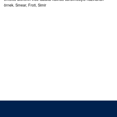
örnek. Smear, Froti, Simir