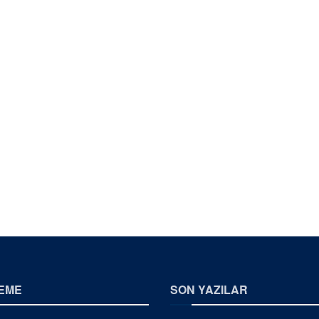
EME
SON YAZILAR