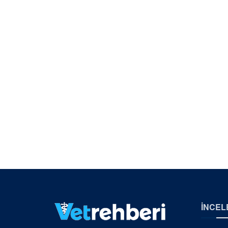
İNCEL