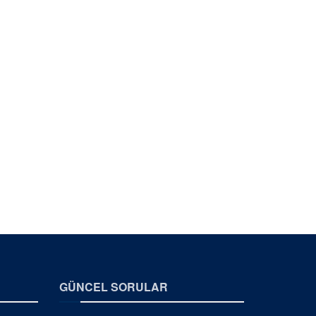
GÜNCEL SORULAR