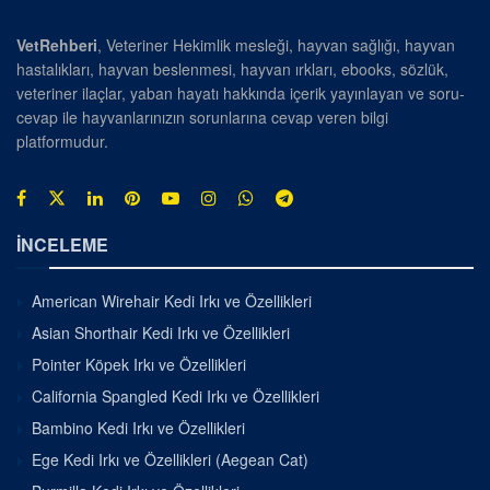
VetRehberi
, Veteriner Hekimlik mesleği, hayvan sağlığı, hayvan
hastalıkları, hayvan beslenmesi, hayvan ırkları, ebooks, sözlük,
veteriner ilaçlar, yaban hayatı hakkında içerik yayınlayan ve soru-
cevap ile hayvanlarınızın sorunlarına cevap veren bilgi
platformudur.
İNCELEME
American Wirehair Kedi Irkı ve Özellikleri
Asian Shorthair Kedi Irkı ve Özellikleri
Pointer Köpek Irkı ve Özellikleri
California Spangled Kedi Irkı ve Özellikleri
Bambino Kedi Irkı ve Özellikleri
Ege Kedi Irkı ve Özellikleri (Aegean Cat)