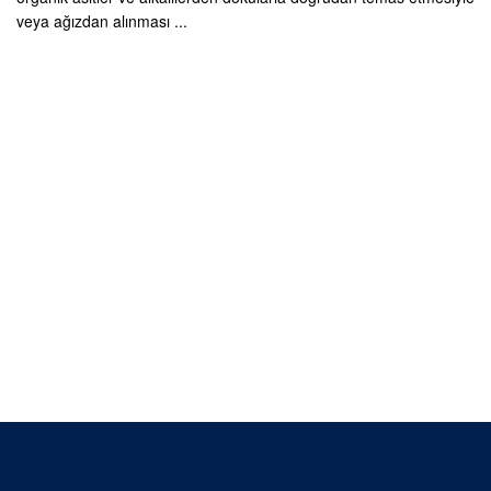
veya ağızdan alınması ...