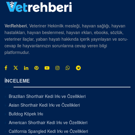
VetRehberi
, Veteriner Hekimlik mesleği, hayvan sağlığı, hayvan
hastalıkları, hayvan beslenmesi, hayvan ırkları, ebooks, sözlük,
veteriner ilaçlar, yaban hayatı hakkında içerik yayınlayan ve soru-
cevap ile hayvanlarınızın sorunlarına cevap veren bilgi
platformudur.
İNCELEME
Brazilian Shorthair Kedi Irkı ve Özellikleri
Asian Shorthair Kedi Irkı ve Özellikleri
Bulldog Köpek Irkı
American Shorthair Kedi Irkı ve Özellikleri
California Spangled Kedi Irkı ve Özellikleri