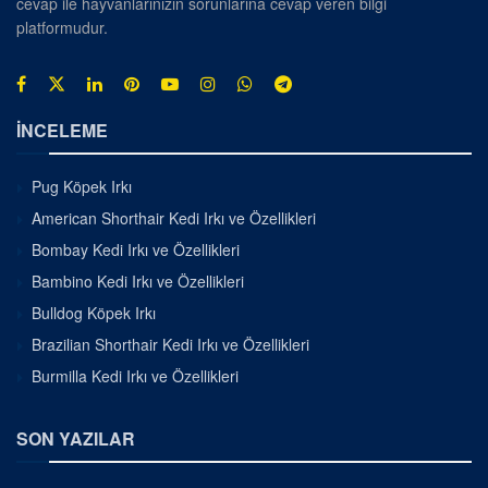
cevap ile hayvanlarınızın sorunlarına cevap veren bilgi
platformudur.
İNCELEME
Pug Köpek Irkı
American Shorthair Kedi Irkı ve Özellikleri
Bombay Kedi Irkı ve Özellikleri
Bambino Kedi Irkı ve Özellikleri
Bulldog Köpek Irkı
Brazilian Shorthair Kedi Irkı ve Özellikleri
Burmilla Kedi Irkı ve Özellikleri
SON YAZILAR