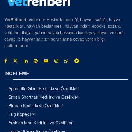
VetRehberi
, Veteriner Hekimlik mesleği, hayvan sağlığı, hayvan
hastalıkları, hayvan beslenmesi, hayvan ırkları, ebooks, sözlük,
veteriner ilaçlar, yaban hayatı hakkında içerik yayınlayan ve soru-
cevap ile hayvanlarınızın sorunlarına cevap veren bilgi
platformudur.
İNCELEME
Aphrodite Giant Kedi Irkı ve Özellikleri
British Shorthair Kedi Irkı ve Özellikleri
Birman Kedi Irkı ve Özellikleri
Pug Köpek Irkı
Arabian Mau Kedi Irkı ve Özellikleri
Pointer Köpek Irkı ve Özellikleri