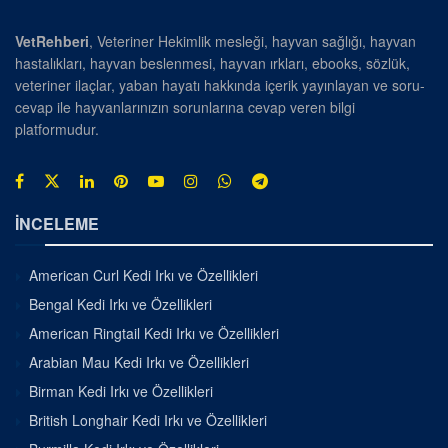
VetRehberi
, Veteriner Hekimlik mesleği, hayvan sağlığı, hayvan
hastalıkları, hayvan beslenmesi, hayvan ırkları, ebooks, sözlük,
veteriner ilaçlar, yaban hayatı hakkında içerik yayınlayan ve soru-
cevap ile hayvanlarınızın sorunlarına cevap veren bilgi
platformudur.
İNCELEME
American Curl Kedi Irkı ve Özellikleri
Bengal Kedi Irkı ve Özellikleri
American Ringtail Kedi Irkı ve Özellikleri
Arabian Mau Kedi Irkı ve Özellikleri
Birman Kedi Irkı ve Özellikleri
British Longhair Kedi Irkı ve Özellikleri