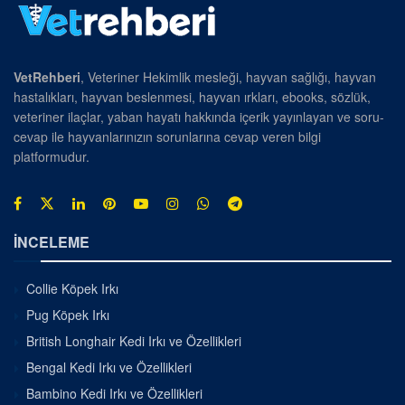
VetRehberi
, Veteriner Hekimlik mesleği, hayvan sağlığı, hayvan
hastalıkları, hayvan beslenmesi, hayvan ırkları, ebooks, sözlük,
veteriner ilaçlar, yaban hayatı hakkında içerik yayınlayan ve soru-
cevap ile hayvanlarınızın sorunlarına cevap veren bilgi
platformudur.
İNCELEME
Collie Köpek Irkı
Pug Köpek Irkı
British Longhair Kedi Irkı ve Özellikleri
Bengal Kedi Irkı ve Özellikleri
Bambino Kedi Irkı ve Özellikleri