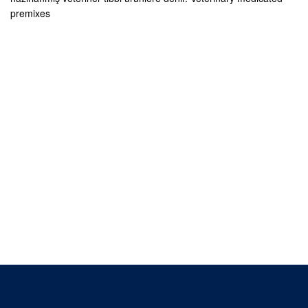
premixes