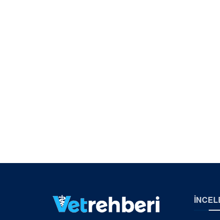
İNCEL