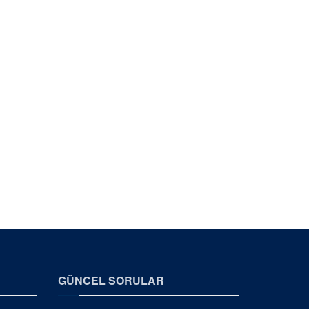
GÜNCEL SORULAR