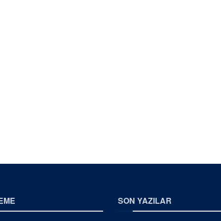
EME
SON YAZILAR