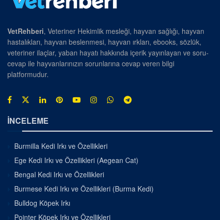
VetRehberi
, Veteriner Hekimlik mesleği, hayvan sağlığı, hayvan
hastalıkları, hayvan beslenmesi, hayvan ırkları, ebooks, sözlük,
veteriner ilaçlar, yaban hayatı hakkında içerik yayınlayan ve soru-
cevap ile hayvanlarınızın sorunlarına cevap veren bilgi
platformudur.
İNCELEME
Burmilla Kedi Irkı ve Özellikleri
Ege Kedi Irkı ve Özellikleri (Aegean Cat)
Bengal Kedi Irkı ve Özellikleri
Burmese Kedi Irkı ve Özellikleri (Burma Kedi)
Bulldog Köpek Irkı
Pointer Köpek Irkı ve Özellikleri