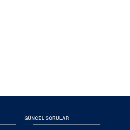
GÜNCEL SORULAR