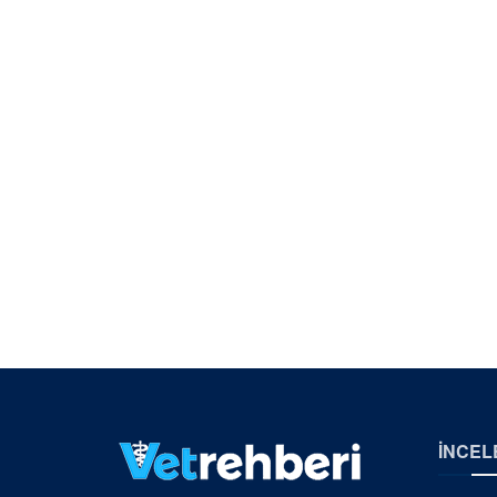
İNCEL