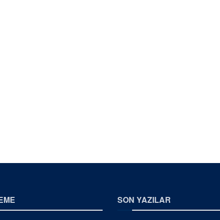
EME
SON YAZILAR