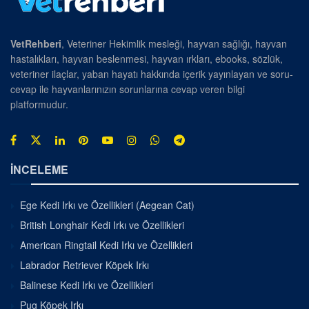
VetRehberi
, Veteriner Hekimlik mesleği, hayvan sağlığı, hayvan
hastalıkları, hayvan beslenmesi, hayvan ırkları, ebooks, sözlük,
veteriner ilaçlar, yaban hayatı hakkında içerik yayınlayan ve soru-
cevap ile hayvanlarınızın sorunlarına cevap veren bilgi
platformudur.
İNCELEME
Ege Kedi Irkı ve Özellikleri (Aegean Cat)
British Longhair Kedi Irkı ve Özellikleri
American Ringtail Kedi Irkı ve Özellikleri
Labrador Retriever Köpek Irkı
Balinese Kedi Irkı ve Özellikleri
Pug Köpek Irkı