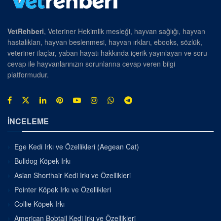
VetRehberi
, Veteriner Hekimlik mesleği, hayvan sağlığı, hayvan
hastalıkları, hayvan beslenmesi, hayvan ırkları, ebooks, sözlük,
veteriner ilaçlar, yaban hayatı hakkında içerik yayınlayan ve soru-
cevap ile hayvanlarınızın sorunlarına cevap veren bilgi
platformudur.
İNCELEME
Ege Kedi Irkı ve Özellikleri (Aegean Cat)
Bulldog Köpek Irkı
Asian Shorthair Kedi Irkı ve Özellikleri
Pointer Köpek Irkı ve Özellikleri
Collie Köpek Irkı
American Bobtail Kedi Irkı ve Özellikleri