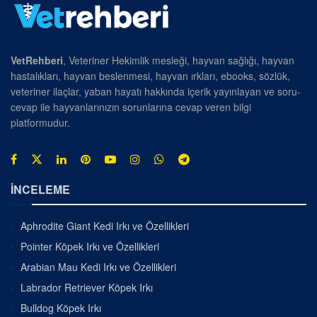
VetRehberi
, Veteriner Hekimlik mesleği, hayvan sağlığı, hayvan
hastalıkları, hayvan beslenmesi, hayvan ırkları, ebooks, sözlük,
veteriner ilaçlar, yaban hayatı hakkında içerik yayınlayan ve soru-
cevap ile hayvanlarınızın sorunlarına cevap veren bilgi
platformudur.
İNCELEME
Aphrodite Giant Kedi Irkı ve Özellikleri
Pointer Köpek Irkı ve Özellikleri
Arabian Mau Kedi Irkı ve Özellikleri
Labrador Retriever Köpek Irkı
Bulldog Köpek Irkı