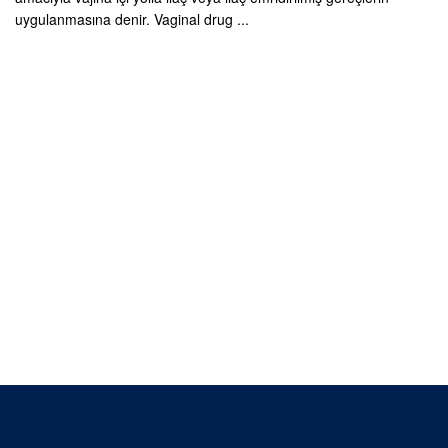
uygulanmasına denir. Vaginal drug ...