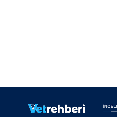
İNCEL