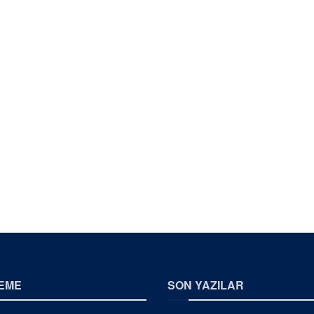
EME
SON YAZILAR