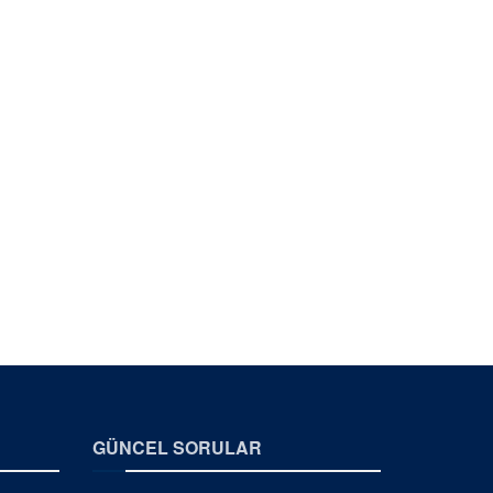
GÜNCEL SORULAR