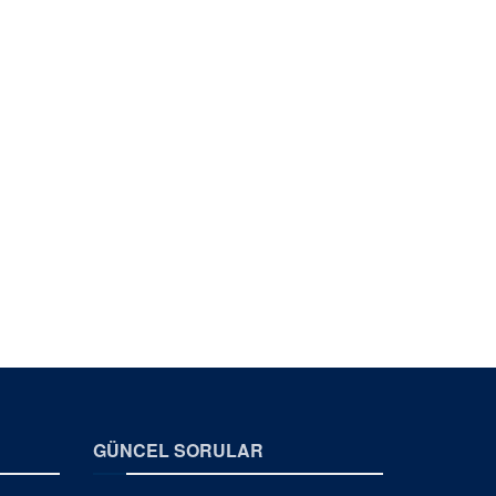
GÜNCEL SORULAR