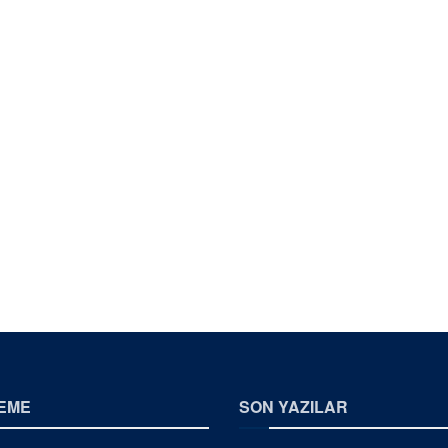
EME
SON YAZILAR