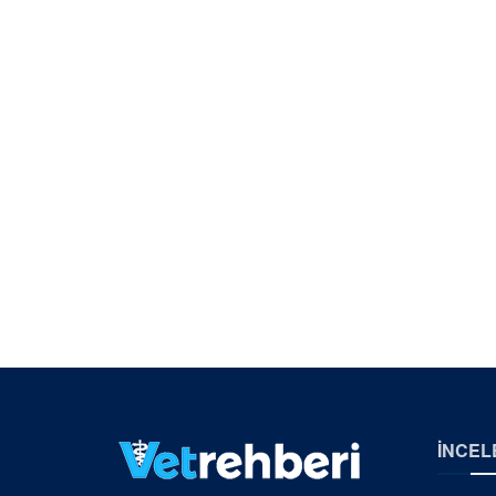
İNCEL