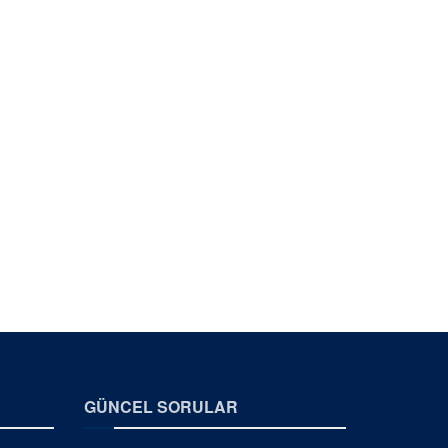
GÜNCEL SORULAR