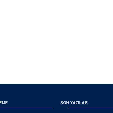
EME
SON YAZILAR