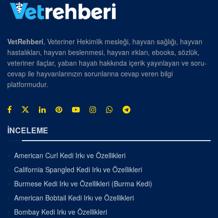
VetRehberi
, Veteriner Hekimlik mesleği, hayvan sağlığı, hayvan
hastalıkları, hayvan beslenmesi, hayvan ırkları, ebooks, sözlük,
veteriner ilaçlar, yaban hayatı hakkında içerik yayınlayan ve soru-
cevap ile hayvanlarınızın sorunlarına cevap veren bilgi
platformudur.
İNCELEME
American Curl Kedi Irkı ve Özellikleri
California Spangled Kedi Irkı ve Özellikleri
Burmese Kedi Irkı ve Özellikleri (Burma Kedi)
American Bobtail Kedi Irkı ve Özellikleri
Bombay Kedi Irkı ve Özellikleri