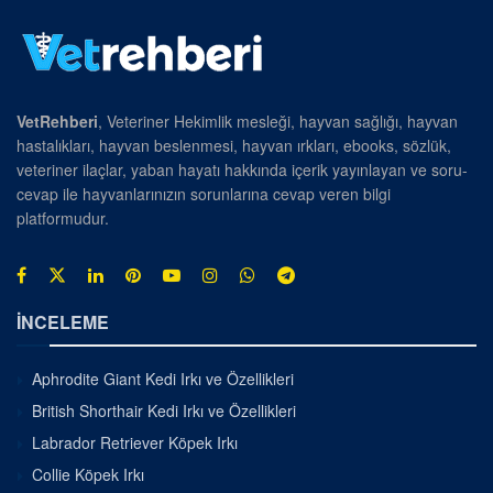
VetRehberi
, Veteriner Hekimlik mesleği, hayvan sağlığı, hayvan
hastalıkları, hayvan beslenmesi, hayvan ırkları, ebooks, sözlük,
veteriner ilaçlar, yaban hayatı hakkında içerik yayınlayan ve soru-
cevap ile hayvanlarınızın sorunlarına cevap veren bilgi
platformudur.
İNCELEME
Aphrodite Giant Kedi Irkı ve Özellikleri
British Shorthair Kedi Irkı ve Özellikleri
Labrador Retriever Köpek Irkı
Collie Köpek Irkı