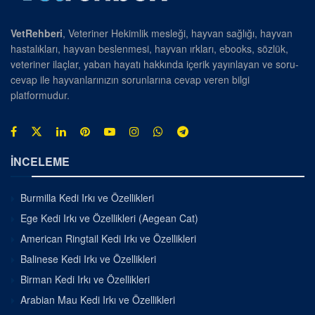
VetRehberi
, Veteriner Hekimlik mesleği, hayvan sağlığı, hayvan
hastalıkları, hayvan beslenmesi, hayvan ırkları, ebooks, sözlük,
veteriner ilaçlar, yaban hayatı hakkında içerik yayınlayan ve soru-
cevap ile hayvanlarınızın sorunlarına cevap veren bilgi
platformudur.
İNCELEME
Burmilla Kedi Irkı ve Özellikleri
Ege Kedi Irkı ve Özellikleri (Aegean Cat)
American Ringtail Kedi Irkı ve Özellikleri
Balinese Kedi Irkı ve Özellikleri
Birman Kedi Irkı ve Özellikleri
Arabian Mau Kedi Irkı ve Özellikleri