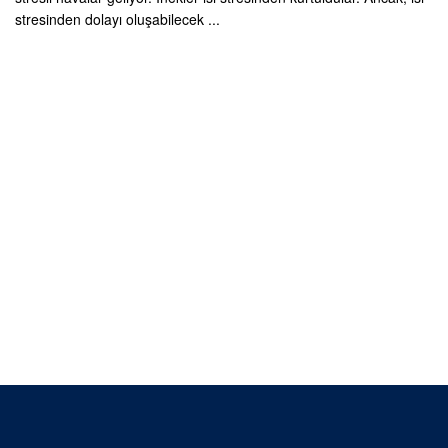
stresinden dolayı oluşabilecek ...