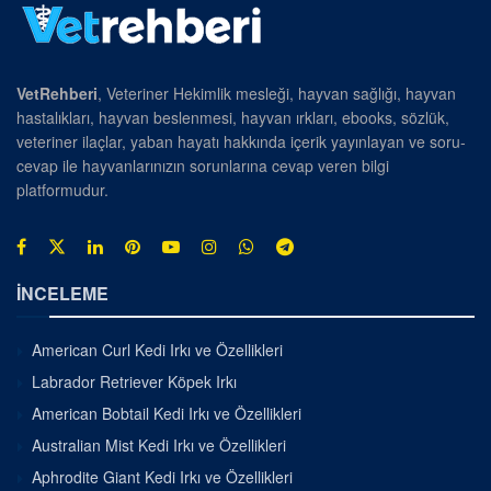
VetRehberi
, Veteriner Hekimlik mesleği, hayvan sağlığı, hayvan
hastalıkları, hayvan beslenmesi, hayvan ırkları, ebooks, sözlük,
veteriner ilaçlar, yaban hayatı hakkında içerik yayınlayan ve soru-
cevap ile hayvanlarınızın sorunlarına cevap veren bilgi
platformudur.
İNCELEME
American Curl Kedi Irkı ve Özellikleri
Labrador Retriever Köpek Irkı
American Bobtail Kedi Irkı ve Özellikleri
Australian Mist Kedi Irkı ve Özellikleri
Aphrodite Giant Kedi Irkı ve Özellikleri