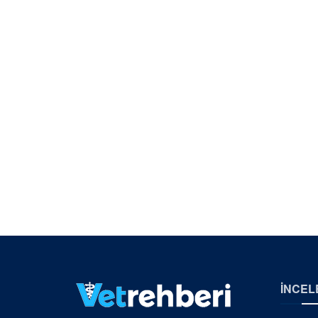
İNCEL