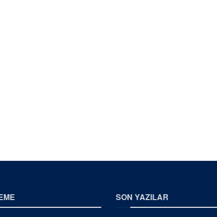
EME
SON YAZILAR