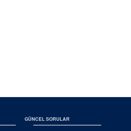
GÜNCEL SORULAR