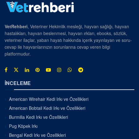
VetRehberi
, Veteriner Hekimlik mesleği, hayvan sağlığı, hayvan
hastalıkları, hayvan beslenmesi, hayvan ırkları, ebooks, sözlük,
veteriner ilaçlar, yaban hayatı hakkında içerik yayınlayan ve soru-
cevap ile hayvanlarınızın sorunlarına cevap veren bilgi
platformudur.
İNCELEME
American Wirehair Kedi Irkı ve Özellikleri
American Bobtail Kedi Irkı ve Özellikleri
Burmilla Kedi Irkı ve Özellikleri
Pug Köpek Irkı
Bengal Kedi Irkı ve Özellikleri