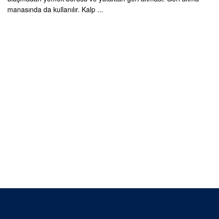
manasında da kullanılır. Kalp ...