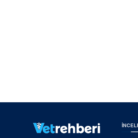
İNCEL