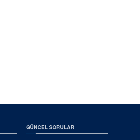
GÜNCEL SORULAR