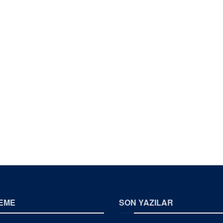
EME
SON YAZILAR