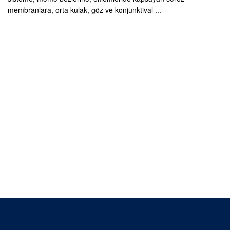
membranlara, orta kulak, göz ve konjunktival ...