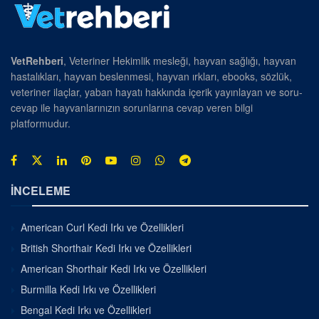
VetRehberi
, Veteriner Hekimlik mesleği, hayvan sağlığı, hayvan
hastalıkları, hayvan beslenmesi, hayvan ırkları, ebooks, sözlük,
veteriner ilaçlar, yaban hayatı hakkında içerik yayınlayan ve soru-
cevap ile hayvanlarınızın sorunlarına cevap veren bilgi
platformudur.
İNCELEME
American Curl Kedi Irkı ve Özellikleri
British Shorthair Kedi Irkı ve Özellikleri
American Shorthair Kedi Irkı ve Özellikleri
Burmilla Kedi Irkı ve Özellikleri
Bengal Kedi Irkı ve Özellikleri