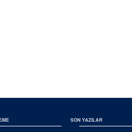
EME
SON YAZILAR