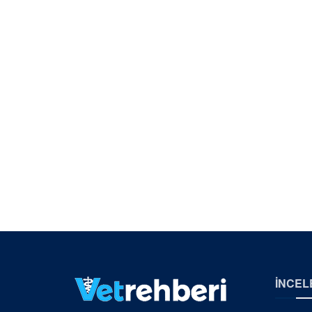
İNCEL