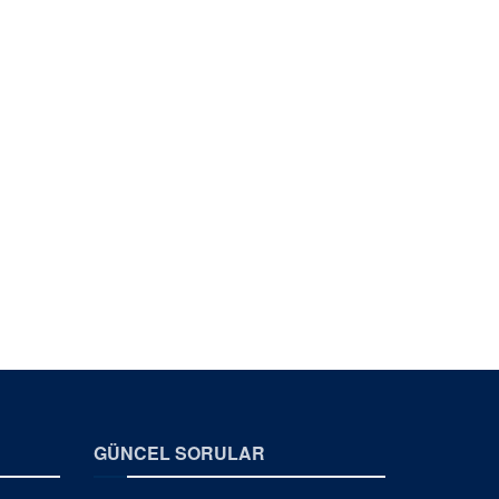
GÜNCEL SORULAR