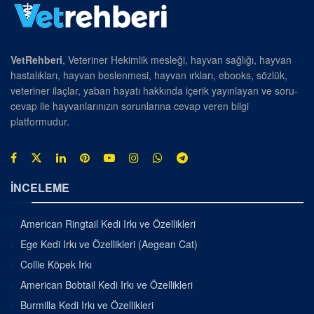
VetRehberi
, Veteriner Hekimlik mesleği, hayvan sağlığı, hayvan
hastalıkları, hayvan beslenmesi, hayvan ırkları, ebooks, sözlük,
veteriner ilaçlar, yaban hayatı hakkında içerik yayınlayan ve soru-
cevap ile hayvanlarınızın sorunlarına cevap veren bilgi
platformudur.
İNCELEME
American Ringtail Kedi Irkı ve Özellikleri
Ege Kedi Irkı ve Özellikleri (Aegean Cat)
Collie Köpek Irkı
American Bobtail Kedi Irkı ve Özellikleri
Burmilla Kedi Irkı ve Özellikleri