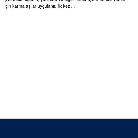
için karma aşılar uygulanır. İlk kez ...