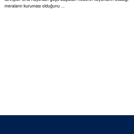
meraların kuruması olduğunu ...