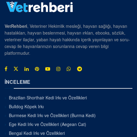
VetRehberi
, Veteriner Hekimlik mesleği, hayvan sağlığı, hayvan
hastalıkları, hayvan beslenmesi, hayvan ırkları, ebooks, sözlük,
veteriner ilaçlar, yaban hayatı hakkında içerik yayınlayan ve soru-
cevap ile hayvanlarınızın sorunlarına cevap veren bilgi
platformudur.
İNCELEME
Brazilian Shorthair Kedi Irkı ve Özellikleri
Bulldog Köpek Irkı
Burmese Kedi Irkı ve Özellikleri (Burma Kedi)
Ege Kedi Irkı ve Özellikleri (Aegean Cat)
Bengal Kedi Irkı ve Özellikleri