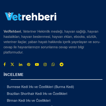
VetRehberi
, Veteriner Hekimlik mesleği, hayvan sağlığı, hayvan
hastalıkları, hayvan beslenmesi, hayvan ırkları, ebooks, sözlük,
veteriner ilaçlar, yaban hayatı hakkında içerik yayınlayan ve soru-
cevap ile hayvanlarınızın sorunlarına cevap veren bilgi
platformudur.
İNCELEME
Burmese Kedi Irkı ve Özellikleri (Burma Kedi)
Brazilian Shorthair Kedi Irkı ve Özellikleri
Birman Kedi Irkı ve Özellikleri