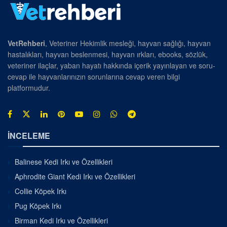
VetRehberi
, Veteriner Hekimlik mesleği, hayvan sağlığı, hayvan
hastalıkları, hayvan beslenmesi, hayvan ırkları, ebooks, sözlük,
veteriner ilaçlar, yaban hayatı hakkında içerik yayınlayan ve soru-
cevap ile hayvanlarınızın sorunlarına cevap veren bilgi
platformudur.
İNCELEME
Balinese Kedi Irkı ve Özellikleri
Aphrodite Giant Kedi Irkı ve Özellikleri
Collie Köpek Irkı
Pug Köpek Irkı
Birman Kedi Irkı ve Özellikleri