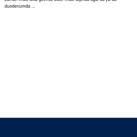
duodenumda ...