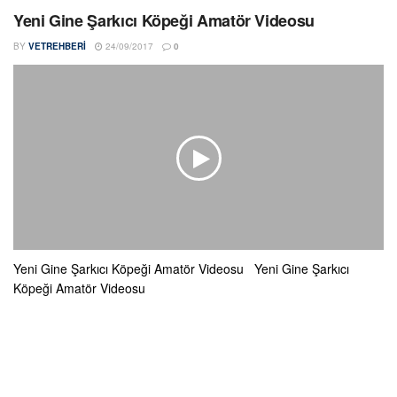
Yeni Gine Şarkıcı Köpeği Amatör Videosu
BY
VETREHBERI
24/09/2017
0
Yeni Gine Şarkıcı Köpeği Amatör Videosu Yeni Gine Şarkıcı
Köpeği Amatör Videosu