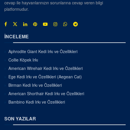
cevap ile hayvanlarınızın sorunlarına cevap veren bilgi
platformudur.
İNCELEME
Aphrodite Giant Kedi Irkı ve Özellikleri
Collie Köpek Irkı
American Wirehair Kedi Irkı ve Özellikleri
Ege Kedi Irkı ve Özellikleri (Aegean Cat)
Birman Kedi Irkı ve Özellikleri
American Shorthair Kedi Irkı ve Özellikleri
Bambino Kedi Irkı ve Özellikleri
SON YAZILAR